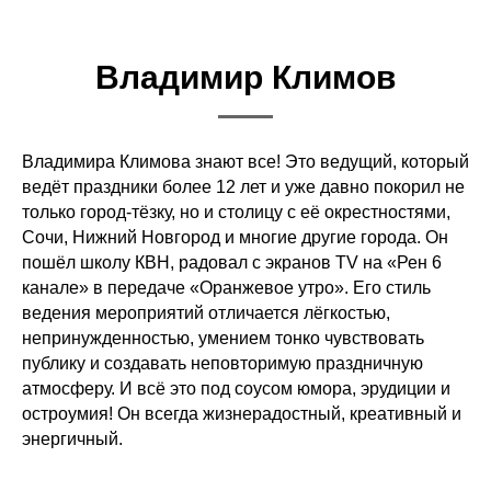
Владимир Климов
Владимира Климова знают все! Это ведущий, который
ведёт праздники более 12 лет и уже давно покорил не
только город-тёзку, но и столицу с её окрестностями,
Сочи, Нижний Новгород и многие другие города. Он
пошёл школу КВН, радовал с экранов TV на «Рен 6
канале» в передаче «Оранжевое утро». Его стиль
ведения мероприятий отличается лёгкостью,
непринужденностью, умением тонко чувствовать
публику и создавать неповторимую праздничную
атмосферу. И всё это под соусом юмора, эрудиции и
остроумия! Он всегда жизнерадостный, креативный и
энергичный.