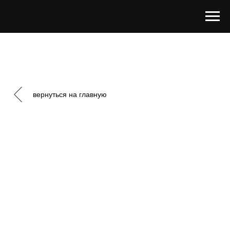
вернуться на главную