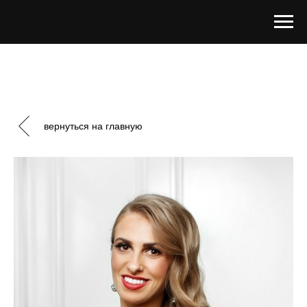
вернуться на главную