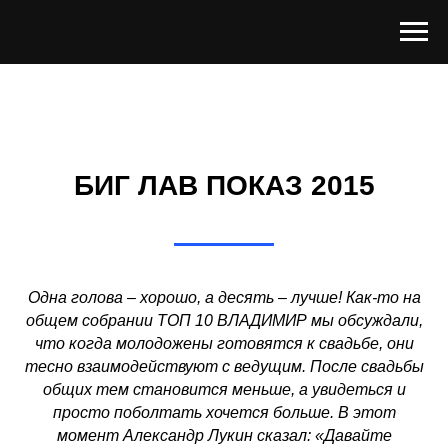
БИГ ЛАВ ПОКАЗ 2015
Одна голова – хорошо, а десять – лучше! Как-то на
общем собрании ТОП 10 ВЛАДИМИР мы обсуждали,
что когда молодожены готовятся к свадьбе, они
тесно взаимодействуют с ведущим. После свадьбы
общих тем становится меньше, а увидеться и
просто поболтать хочется больше. В этот
момент Александр Лукин сказал: «Давайте