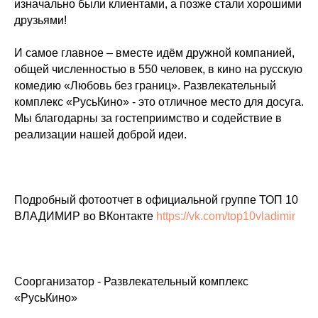
изначально были клиентами, а позже стали хорошими
друзьями!
И самое главное – вместе идём дружной компанией,
общей численностью в 550 человек, в кино на русскую
комедию «Любовь без границ». Развлекательный
комплекс «РусьКино» - это отличное место для досуга.
Мы благодарны за гостеприимство и содействие в
реализации нашей доброй идеи.
Подробный фотоотчет в официальной группе ТОП 10
ВЛАДИМИР во ВКонтакте
https://vk.com/top10vladimir
Соорганизатор - Развлекательный комплекс
«РусьКино»