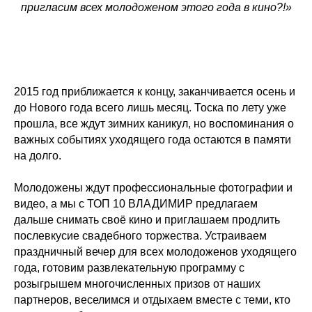
пригласим всех молодоженом этого года в кино?!»
2015 год приближается к концу, заканчивается осень и
до Нового года всего лишь месяц. Тоска по лету уже
прошла, все ждут зимних каникул, но воспоминания о
важных событиях уходящего года остаются в памяти
на долго.
Молодожены ждут профессиональные фотографии и
видео, а мы с ТОП 10 ВЛАДИМИР предлагаем
дальше снимать своё кино и приглашаем продлить
послевкусие свадебного торжества. Устраиваем
праздничный вечер для всех молодоженов уходящего
года, готовим развлекательную программу с
розыгрышем многочисленных призов от наших
партнеров, веселимся и отдыхаем вместе с теми, кто