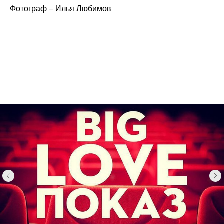
Фотограф – Илья Любимов